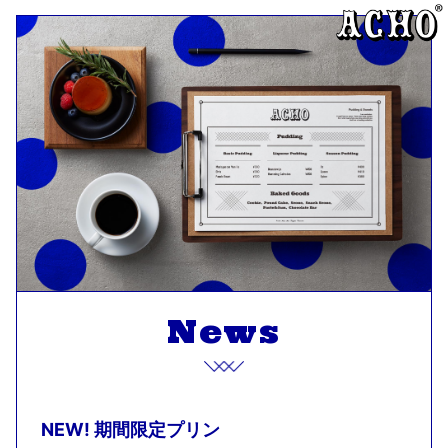
News
NEW! 期間限定プリン