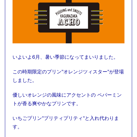
いよいよ6月、暑い季節になってまいりました。
この時期限定のプリン"オレンジツィスター"が登場
しました。
優しいオレンジの風味にアクセントの ペパーミン
トが香る爽やかなプリンです。
いちごプリン"プリティプリティ"と入れ代わりま
す。