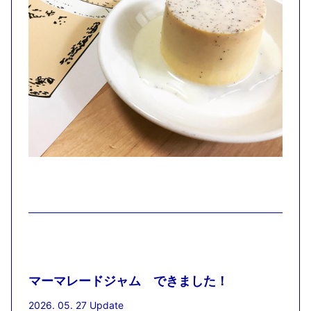
マーマレードジャム できました！
2026. 05. 27 Update