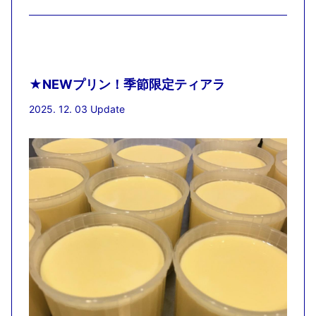
★NEWプリン！季節限定ティアラ
2025. 12. 03 Update