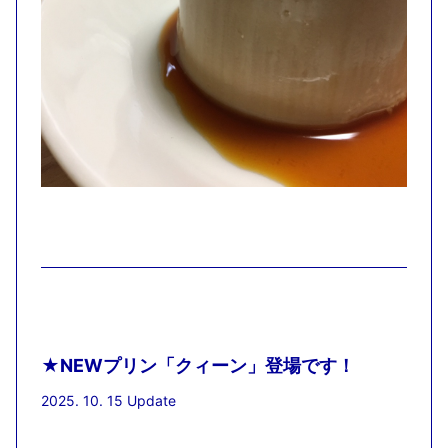
★NEWプリン「クィーン」登場です！
2025. 10. 15 Update