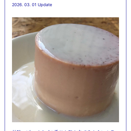
2026. 03. 01 Update