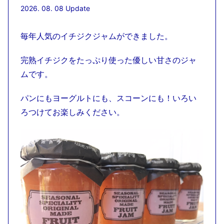
2026. 08. 08 Update
毎年人気のイチジクジャムができました。
完熟イチジクをたっぷり使った優しい甘さのジャ
ムです。
パンにもヨーグルトにも、スコーンにも！いろい
ろつけてお楽しみください。