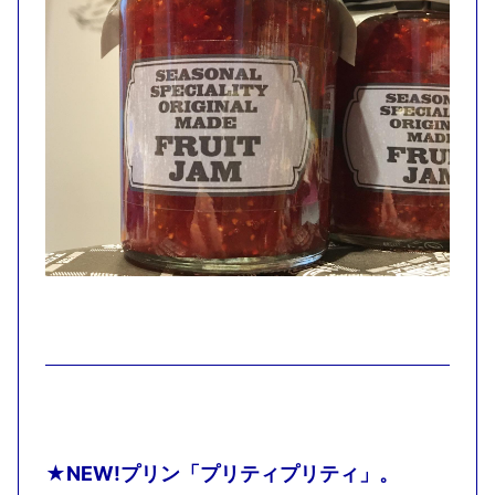
★NEW!プリン「プリティプリティ」。