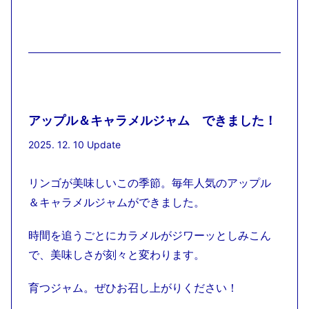
アップル＆キャラメルジャム できました！
2025. 12. 10 Update
リンゴが美味しいこの季節。毎年人気のアップル
＆キャラメルジャムができました。
時間を追うごとにカラメルがジワーッとしみこん
で、美味しさが刻々と変わります。
育つジャム。ぜひお召し上がりください！