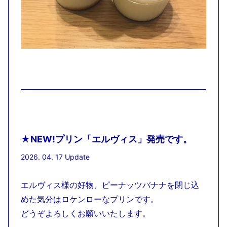
★NEW!プリン「エルヴィス」発売です。
2026. 04. 17 Update
エルヴィス様の好物、ピーナッツバナナを閉じ込
めた気分はロケンローなプリンです。
どうぞよろしくお願いいたします。