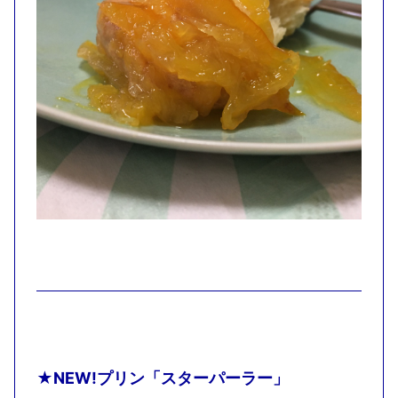
★NEW!プリン「スターパーラー」