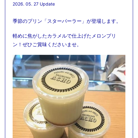
2026. 05. 27 Update
季節のプリン「スターパーラー」が登場します。
軽めに焦がしたカラメルで仕上げたメロンプリ
ン！ぜひご賞味くださいませ。