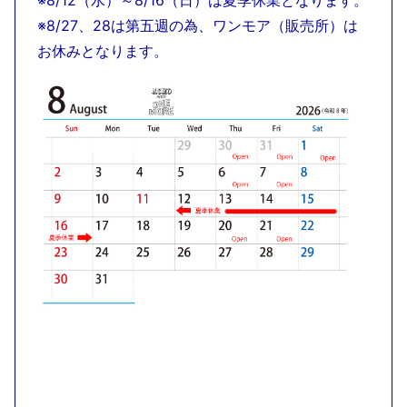
※8/27、28は第五週の為、ワンモア（販売所）は
お休みとなります。