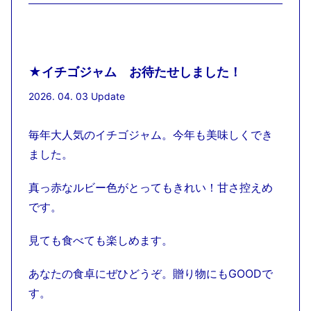
★イチゴジャム お待たせしました！
2026. 04. 03 Update
毎年大人気のイチゴジャム。今年も美味しくでき
ました。
真っ赤なルビー色がとってもきれい！甘さ控えめ
です。
見ても食べても楽しめます。
あなたの食卓にぜひどうぞ。贈り物にもGOODで
す。