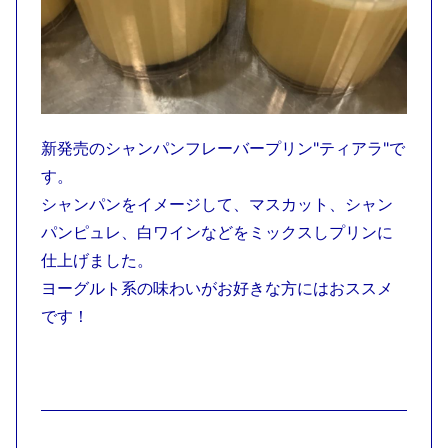
新発売のシャンパンフレーバープリン"ティアラ"で
す。
シャンパンをイメージして、マスカット、シャン
パンピュレ、白ワインなどをミックスしプリンに
仕上げました。
ヨーグルト系の味わいがお好きな方にはおススメ
です！