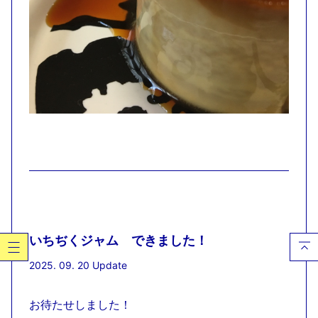
いちぢくジャム できました！
2025. 09. 20 Update
お待たせしました！