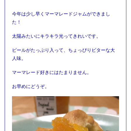
今年は少し早くマーマレードジャムができまし
た！
太陽みたいにキラキラ光ってきれいです。
ピールがたっぷり入って、ちょっぴりビターな大
人味。
マーマレード好きにはたまりません。
お早めにどうぞ。