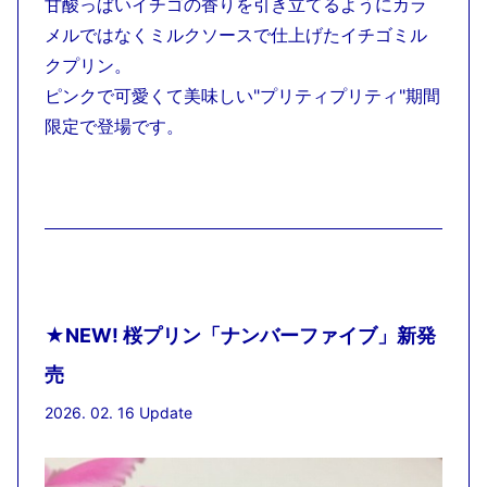
甘酸っぱいイチゴの香りを引き立てるようにカラ
メルではなくミルクソースで仕上げたイチゴミル
クプリン。
ピンクで可愛くて美味しい"プリティプリティ"期間
限定で登場です。
★NEW! 桜プリン「ナンバーファイブ」新発
売
2026. 02. 16 Update