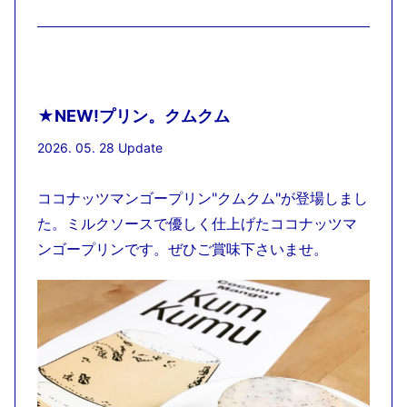
★NEW!プリン。クムクム
2026. 05. 28 Update
ココナッツマンゴープリン"クムクム"が登場しまし
た。ミルクソースで優しく仕上げたココナッツマ
ンゴープリンです。ぜひご賞味下さいませ。