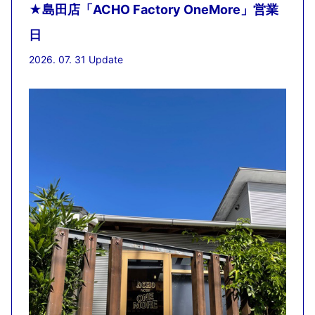
★島田店「ACHO Factory OneMore」営業
日
2026. 07. 31 Update