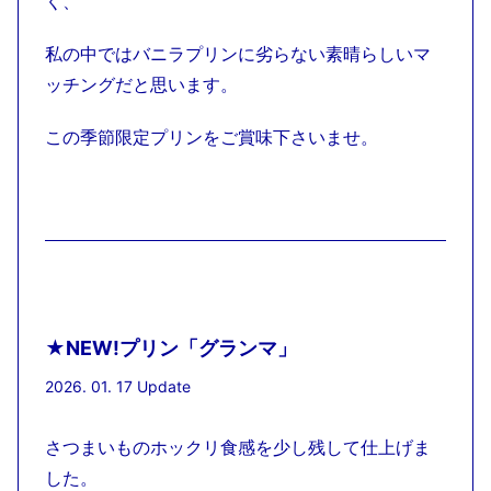
く、
私の中ではバニラプリンに劣らない素晴らしいマ
ッチングだと思います。
この季節限定プリンをご賞味下さいませ。
★NEW!プリン「グランマ」
2026. 01. 17 Update
さつまいものホックリ食感を少し残して仕上げま
した。