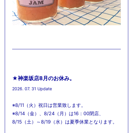
★神楽坂店8月のお休み。
2026. 07. 31 Update
※8/11（火）祝日は営業致します。
※8/14（金）、8/24（月）は16：00閉店、
8/15（土）～8/19（水）は夏季休業となります。