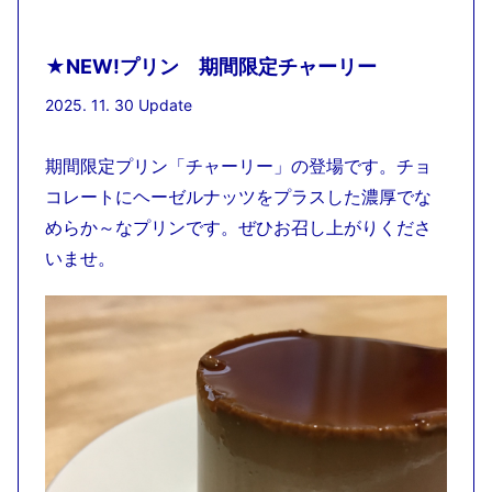
★NEW!プリン 期間限定チャーリー
2025. 11. 30 Update
期間限定プリン「チャーリー」の登場です。チョ
コレートにヘーゼルナッツをプラスした濃厚でな
めらか～なプリンです。ぜひお召し上がりくださ
いませ。