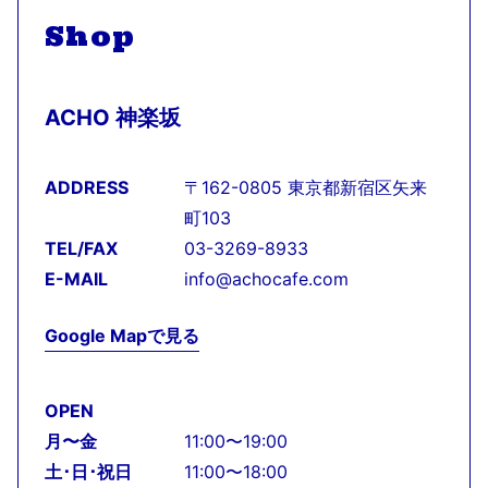
Shop
ACHO 神楽坂
ADDRESS
〒162-0805 東京都新宿区矢来
町103
TEL/FAX
03-3269-8933
E-MAIL
info@achocafe.com
Google Mapで見る
OPEN
月〜金
11:00〜19:00
土･日･祝日
11:00〜18:00