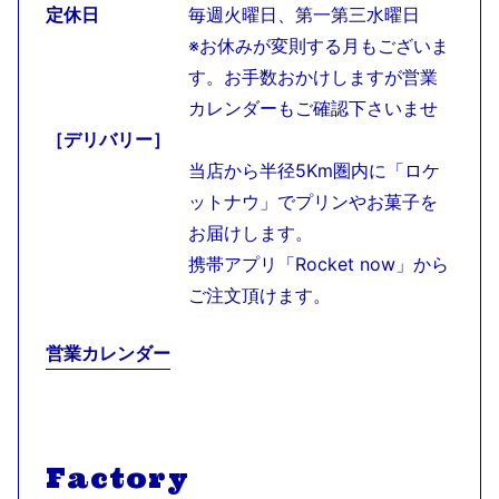
定休日
毎週火曜日、第一第三水曜日
※お休みが変則する月もございま
す。お手数おかけしますが営業
カレンダーもご確認下さいませ
［デリバリー］
当店から半径5Km圏内に「ロケ
ットナウ」でプリンやお菓子を
お届けします。
携帯アプリ「Rocket now」から
ご注文頂けます。
営業カレンダー
Factory