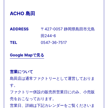
ACHO 島田
ADDRESS
〒427-0057 静岡県島田市元島
田244-6
TEL
0547-36-7517
Google Mapで見る
営業について
島田店は通常ファクトリーとして運営しておりま
す。
ファクトリー併設の販売所営業日にのみ、小売販
売をおこなっております。
営業日、詳細は下記カレンダーをご覧くださいま