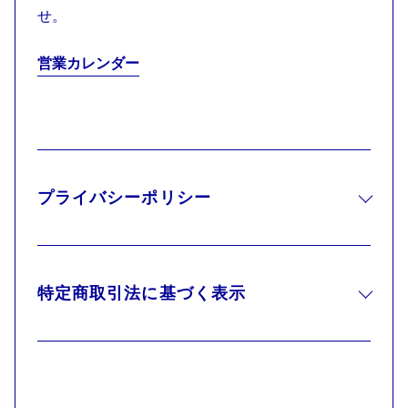
せ。
営業カレンダー
プライバシーポリシー
特定商取引法に基づく表示